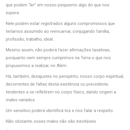
que podem “ler” em nosso psiquismo algo do que nos
espera.
Nele podem estar registrados alguns compromissos que
teríamos assumido ao reencarnar, conjugando família,
profissão, trabalho, ideal…
Mesmo assim, não poderá fazer afirmações taxativas,
porquanto nem sempre cumprimos na Terra o que nos
propusemos a realizar, no Além.
Há, também, desajustes no perispírito, nosso corpo espiritual,
decorrentes de faltas desta existência ou precedente,
tendentes a se refletirem no corpo físico, dando origem a
males variados.
Um sensitivo poderá identificá-los e nos falar a respeito.
Não obstante, esses males não são inevitáveis.