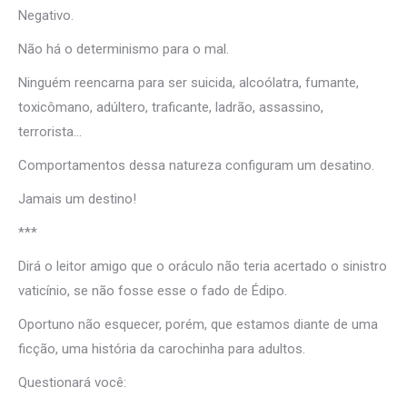
Negativo.
Não há o determinismo para o mal.
Ninguém reencarna para ser suicida, alcoólatra, fumante,
toxicômano, adúltero, traficante, ladrão, assassino,
terrorista…
Comportamentos dessa natureza configuram um desatino.
Jamais um destino!
***
Dirá o leitor amigo que o oráculo não teria acertado o sinistro
vaticínio, se não fosse esse o fado de Édipo.
Oportuno não esquecer, porém, que estamos diante de uma
ficção, uma história da carochinha para adultos.
Questionará você: