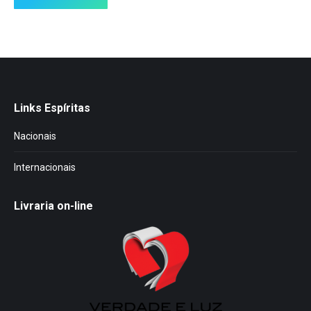
Links Espíritas
Nacionais
Internacionais
Livraria on-line