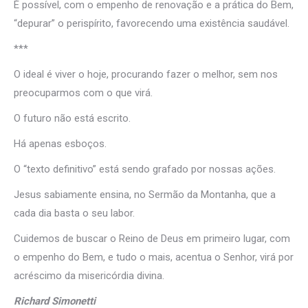
É possível, com o empenho de renovação e a prática do Bem,
“depurar” o perispírito, favorecendo uma existência saudável.
***
O ideal é viver o hoje, procurando fazer o melhor, sem nos
preocuparmos com o que virá.
O futuro não está escrito.
Há apenas esboços.
O “texto definitivo” está sendo grafado por nossas ações.
Jesus sabiamente ensina, no Sermão da Montanha, que a
cada dia basta o seu labor.
Cuidemos de buscar o Reino de Deus em primeiro lugar, com
o empenho do Bem, e tudo o mais, acentua o Senhor, virá por
acréscimo da misericórdia divina.
Richard Simonetti