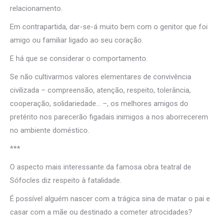
relacionamento.
Em contrapartida, dar-se-á muito bem com o genitor que foi
amigo ou familiar ligado ao seu coração.
E há que se considerar o comportamento.
Se não cultivarmos valores elementares de convivência
civilizada – compreensão, atenção, respeito, tolerância,
cooperação, solidariedade… –, os melhores amigos do
pretérito nos parecerão figadais inimigos a nos aborrecerem
no ambiente doméstico.
***
O aspecto mais interessante da famosa obra teatral de
Sófocles diz respeito à fatalidade.
É possível alguém nascer com a trágica sina de matar o pai e
casar com a mãe ou destinado a cometer atrocidades?