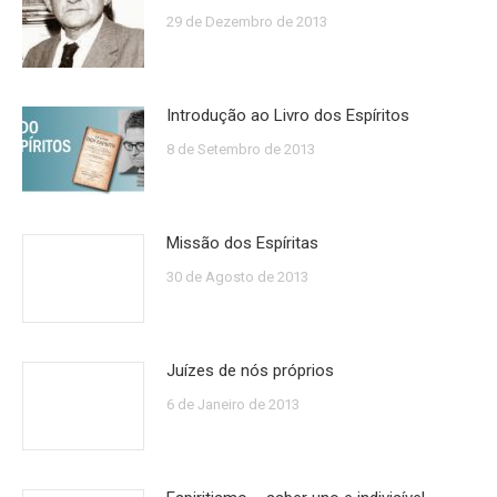
29 de Dezembro de 2013
Introdução ao Livro dos Espíritos
8 de Setembro de 2013
Missão dos Espíritas
30 de Agosto de 2013
Juízes de nós próprios
6 de Janeiro de 2013