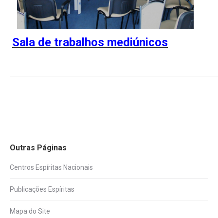
Sala de trabalhos mediúnicos
Outras Páginas
Centros Espíritas Nacionais
Publicações Espíritas
Mapa do Site