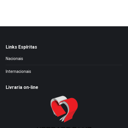
Links Espíritas
Nacionais
Internacionais
Livraria on-line