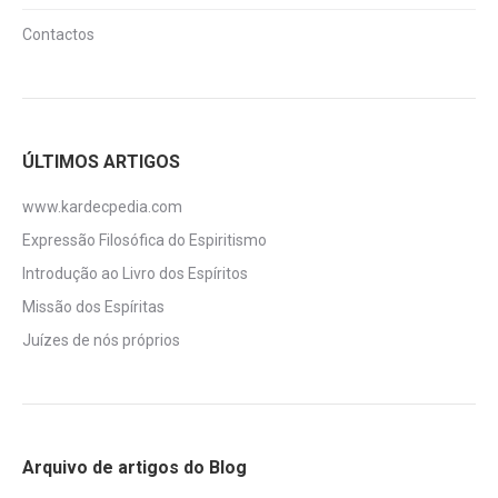
Contactos
ÚLTIMOS ARTIGOS
www.kardecpedia.com
Expressão Filosófica do Espiritismo
Introdução ao Livro dos Espíritos
Missão dos Espíritas
Juízes de nós próprios
Arquivo de artigos do Blog