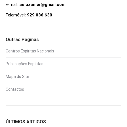
E-mail
:
aeluzamor@gmail.com
Telemóvel
:
929 036 630
Outras Páginas
Centros Espíritas Nacionais
Publicações Espíritas
Mapa do Site
Contactos
ÚLTIMOS ARTIGOS