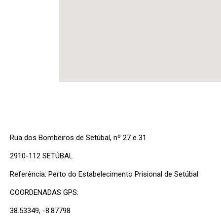
Rua dos Bombeiros de Setúbal, nº 27 e 31
2910-112 SETÚBAL
Referência: Perto do Estabelecimento Prisional de Setúbal
COORDENADAS GPS:
38.53349, -8.87798