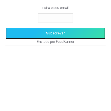
Insira o seu email:
Enviado por
FeedBurner